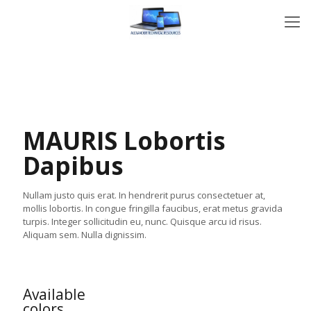
MAURIS Lobortis
Dapibus
Nullam justo quis erat. In hendrerit purus consectetuer at,
mollis lobortis. In congue fringilla faucibus, erat metus gravida
turpis. Integer sollicitudin eu, nunc. Quisque arcu id risus.
Aliquam sem. Nulla dignissim.
Available
colors