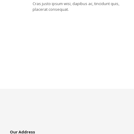
Cras justo ipsum wisi, dapibus ac, tincidunt quis,
placerat consequat.
Our Address